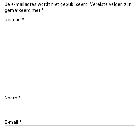
Je e-mailadres wordt niet gepubliceerd.
Vereiste velden zijn
gemarkeerd met
*
Reactie
*
Naam
*
E-mail
*