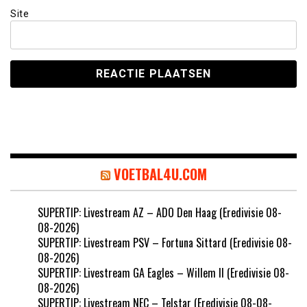
Site
VOETBAL4U.COM
SUPERTIP: Livestream AZ – ADO Den Haag (Eredivisie 08-
08-2026)
SUPERTIP: Livestream PSV – Fortuna Sittard (Eredivisie 08-
08-2026)
SUPERTIP: Livestream GA Eagles – Willem II (Eredivisie 08-
08-2026)
SUPERTIP: Livestream NEC – Telstar (Eredivisie 08-08-