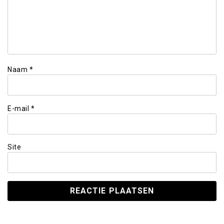
Naam
*
E-mail
*
Site