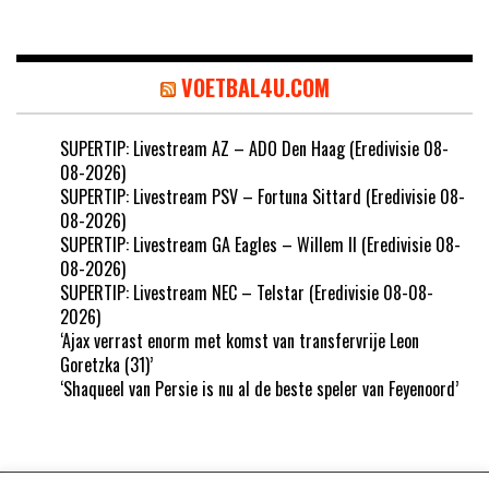
VOETBAL4U.COM
SUPERTIP: Livestream AZ – ADO Den Haag (Eredivisie 08-
08-2026)
SUPERTIP: Livestream PSV – Fortuna Sittard (Eredivisie 08-
08-2026)
SUPERTIP: Livestream GA Eagles – Willem II (Eredivisie 08-
08-2026)
SUPERTIP: Livestream NEC – Telstar (Eredivisie 08-08-
2026)
‘Ajax verrast enorm met komst van transfervrije Leon
Goretzka (31)’
‘Shaqueel van Persie is nu al de beste speler van Feyenoord’