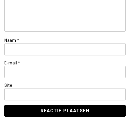
Naam
*
E-mail
*
Site