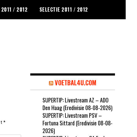
2011 / 2012
SELECTIE 2011 / 2012
VOETBAL4U.COM
SUPERTIP: Livestream AZ – ADO
Den Haag (Eredivisie 08-08-2026)
SUPERTIP: Livestream PSV –
Fortuna Sittard (Eredivisie 08-08-
et
*
2026)