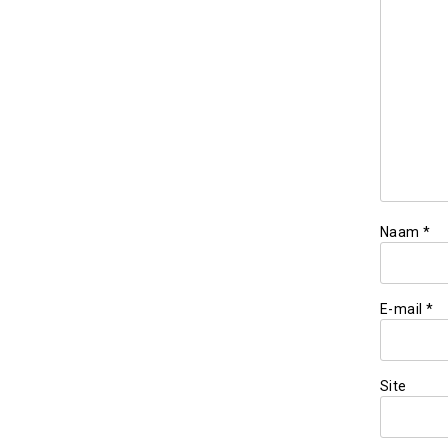
Naam
*
E-mail
*
Site