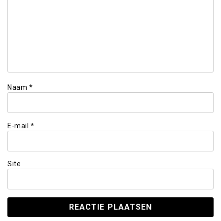
Naam
*
E-mail
*
Site