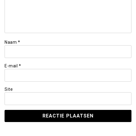
Naam
*
E-mail
*
Site