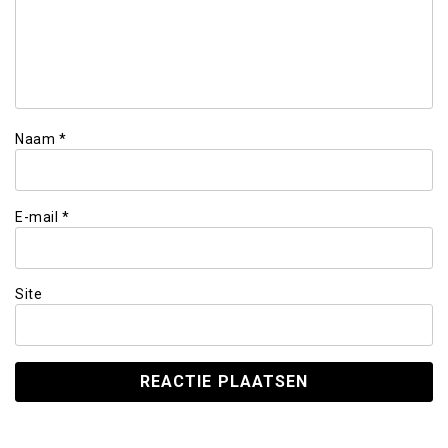
Naam
*
E-mail
*
Site