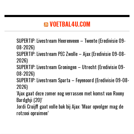
VOETBAL4U.COM
SUPERTIP: Livestream Heerenveen – Twente (Eredivisie 09-
08-2026)
SUPERTIP: Livestream PEC Zwolle – Ajax (Eredivisie 09-08-
2026)
SUPERTIP: Livestream Groningen – Utrecht (Eredivisie 09-
08-2026)
SUPERTIP: Livestream Sparta – Feyenoord (Eredivisie 09-08-
2026)
‘Ajax gaat deze zomer nog verrassen met komst van Roony
Bardghji (20)’
Jordi Cruijff gaat volle bak bij Ajax: ‘Maar opvolger mag de
rotzooi opruimen’