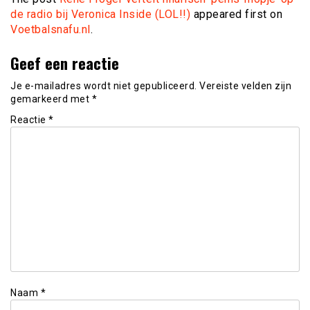
de radio bij Veronica Inside (LOL!!)
appeared first on
Voetbalsnafu.nl
.
Geef een reactie
Je e-mailadres wordt niet gepubliceerd.
Vereiste velden zijn
gemarkeerd met
*
Reactie
*
Naam
*