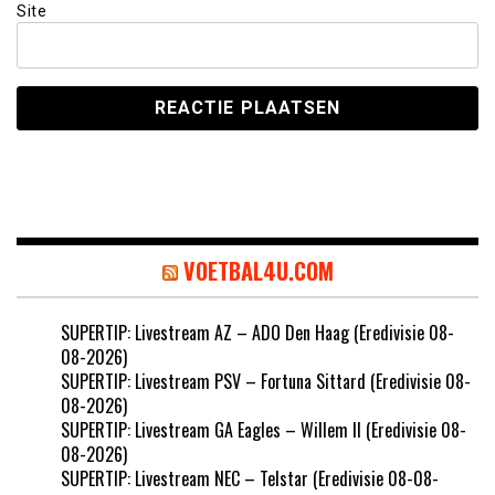
Site
VOETBAL4U.COM
SUPERTIP: Livestream AZ – ADO Den Haag (Eredivisie 08-
08-2026)
SUPERTIP: Livestream PSV – Fortuna Sittard (Eredivisie 08-
08-2026)
SUPERTIP: Livestream GA Eagles – Willem II (Eredivisie 08-
08-2026)
SUPERTIP: Livestream NEC – Telstar (Eredivisie 08-08-