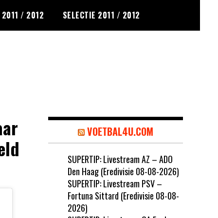
2011 / 2012
SELECTIE 2011 / 2012
aar
VOETBAL4U.COM
eld
SUPERTIP: Livestream AZ – ADO
Den Haag (Eredivisie 08-08-2026)
SUPERTIP: Livestream PSV –
Fortuna Sittard (Eredivisie 08-08-
2026)