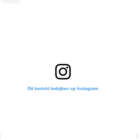
Dit bericht bekijken op Instagram