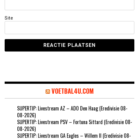
Site
VOETBAL4U.COM
SUPERTIP: Livestream AZ – ADO Den Haag (Eredivisie 08-
08-2026)
SUPERTIP: Livestream PSV – Fortuna Sittard (Eredivisie 08-
08-2026)
SUPERTIP: Livestream GA Eagles – Willem II (Eredivisie 08-