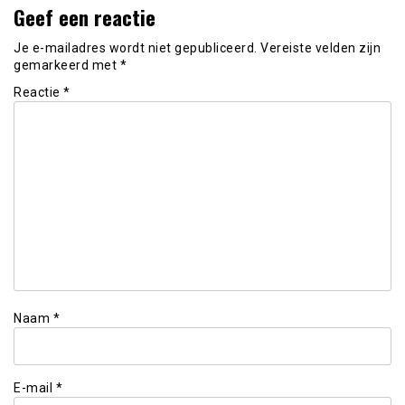
Geef een reactie
Je e-mailadres wordt niet gepubliceerd.
Vereiste velden zijn
gemarkeerd met
*
Reactie
*
Naam
*
E-mail
*