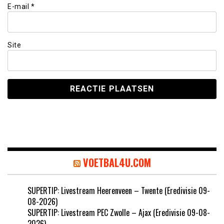
E-mail
*
Site
VOETBAL4U.COM
SUPERTIP: Livestream Heerenveen – Twente (Eredivisie 09-
08-2026)
SUPERTIP: Livestream PEC Zwolle – Ajax (Eredivisie 09-08-
2026)