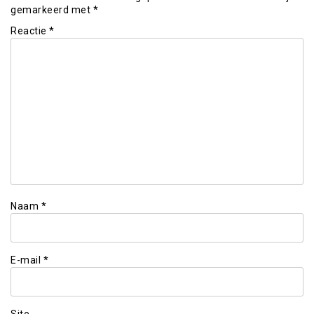
gemarkeerd met
*
Reactie
*
Naam
*
E-mail
*