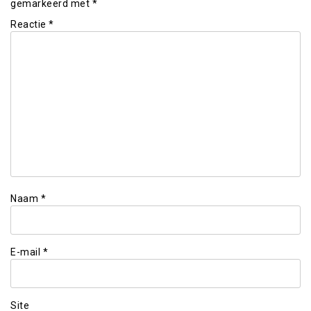
gemarkeerd met
*
Reactie
*
Naam
*
E-mail
*
Site