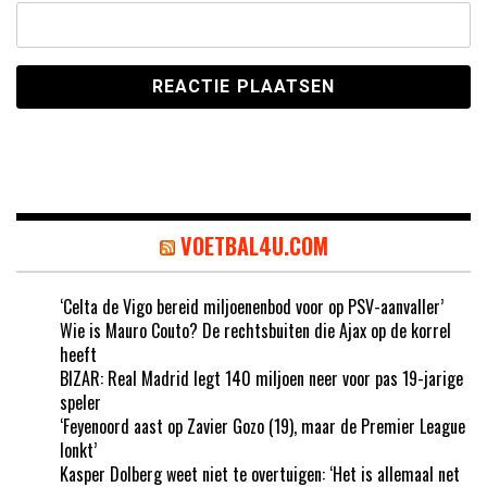
VOETBAL4U.COM
‘Celta de Vigo bereid miljoenenbod voor op PSV-aanvaller’
Wie is Mauro Couto? De rechtsbuiten die Ajax op de korrel
heeft
BIZAR: Real Madrid legt 140 miljoen neer voor pas 19-jarige
speler
‘Feyenoord aast op Zavier Gozo (19), maar de Premier League
lonkt’
Kasper Dolberg weet niet te overtuigen: ‘Het is allemaal net