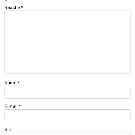
Reactie
*
Naam
*
E-mail
*
Site