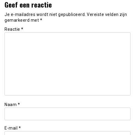
Geef een reactie
Je e-mailadres wordt niet gepubliceerd.
Vereiste velden zijn
gemarkeerd met
*
Reactie
*
Naam
*
E-mail
*