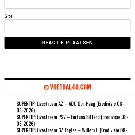
Site
VOETBAL4U.COM
SUPERTIP: Livestream AZ – ADO Den Haag (Eredivisie 08-
08-2026)
SUPERTIP: Livestream PSV – Fortuna Sittard (Eredivisie 08-
08-2026)
SUPERTIP: Livestream GA Eagles – Willem II (Eredivisie 08-