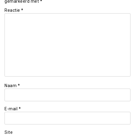
gemarkeerd met
*
Reactie
*
Naam
*
E-mail
*
Site